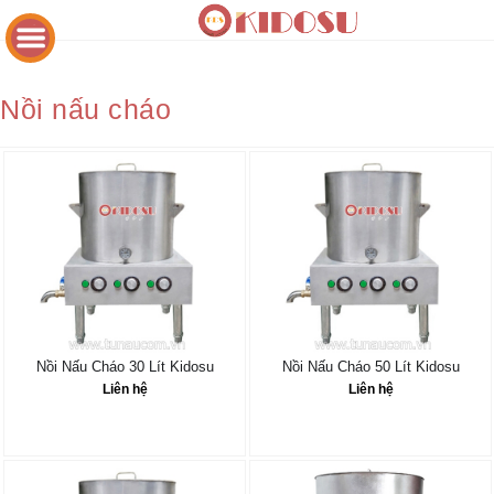
Nồi nấu cháo
Nồi Nấu Cháo 30 Lít Kidosu
Nồi Nấu Cháo 50 Lít Kidosu
Liên hệ
Liên hệ