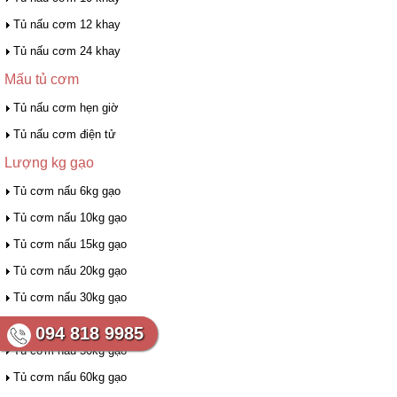
Tủ nấu cơm 12 khay
Tủ nấu cơm 24 khay
Mấu tủ cơm
Tủ nấu cơm hẹn giờ
Tủ nấu cơm điện tử
Lượng kg gạo
Tủ cơm nấu 6kg gạo
Tủ cơm nấu 10kg gạo
Tủ cơm nấu 15kg gạo
Tủ cơm nấu 20kg gạo
Tủ cơm nấu 30kg gạo
Tủ cơm nấu 40kg gạo
094 818 9985
Tủ cơm nấu 50kg gạo
Tủ cơm nấu 60kg gạo