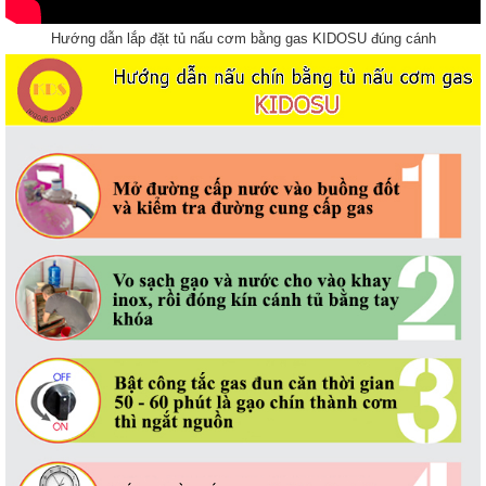
Hướng dẫn lắp đặt tủ nấu cơm bằng gas KIDOSU đúng cánh