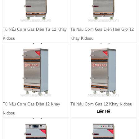
Tủ Nấu Cơm Gas Điện Tử 12 Khay
Tủ Nấu Cơm Gas Điện Hẹn Giờ 12
Kidosu
Khay Kidosu
Liên Hệ
Liên Hệ
Tủ Nấu Cơm Gas Điện 12 Khay
Tủ Nấu Cơm Gas 12 Khay Kidosu
Liên Hệ
Kidosu
Liên Hệ