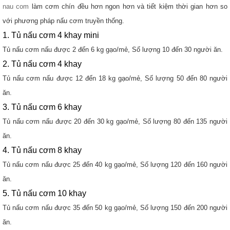
nau com
làm cơm chín đều hơn ngon hơn và tiết kiệm thời gian hơn so
với phương pháp nấu cơm truyền thống.
1. Tủ nấu cơm 4 khay mini
Tủ nấu cơm nấu được 2 đến 6 kg gạo/mẻ, Số lượng 10 đến 30 người ăn.
2. Tủ nấu cơm 4 khay
Tủ nấu cơm nấu được 12 đến 18 kg gạo/mẻ, Số lượng 50 đến 80 người
ăn.
3. Tủ nấu cơm 6 khay
Tủ nấu cơm nấu được 20 đến 30 kg gạo/mẻ, Số lượng 80 đến 135 người
ăn.
4. Tủ nấu cơm 8 khay
Tủ nấu cơm nấu được 25 đến 40 kg gạo/mẻ, Số lượng 120 đến 160 người
ăn.
5. Tủ nấu cơm 10 khay
Tủ nấu cơm nấu được 35 đến 50 kg gạo/mẻ, Số lượng 150 đến 200 người
ăn.