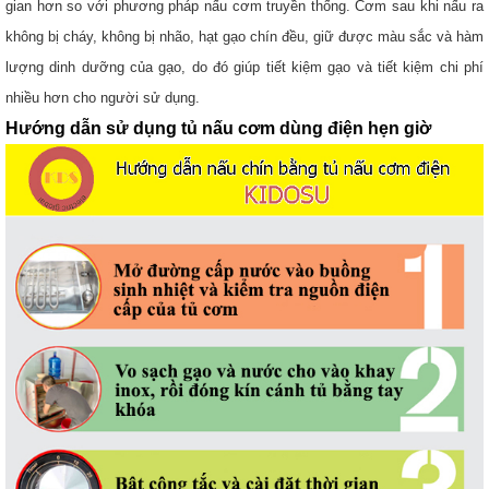
gian hơn so với phương pháp nấu cơm truyền thống. Cơm sau khi nấu ra
không bị cháy, không bị nhão, hạt gạo chín đều, giữ được màu sắc và hàm
lượng dinh dưỡng của gạo, do đó giúp tiết kiệm gạo và tiết kiệm chi phí
nhiều hơn cho người sử dụng.
Hướng dẫn sử dụng tủ nấu cơm dùng điện hẹn giờ