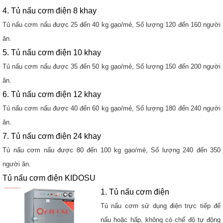
4. Tủ nấu cơm điện 8 khay
Tủ nấu cơm nấu được 25 đến 40 kg gạo/mẻ, Số lượng 120 đến 160 người
ăn.
5. Tủ nấu cơm điện 10 khay
Tủ nấu cơm nấu được 35 đến 50 kg gạo/mẻ, Số lượng 150 đến 200 người
ăn.
6. Tủ nấu cơm điện 12 khay
Tủ nấu cơm nấu được 40 đến 60 kg gạo/mẻ, Số lượng 180 đến 240 người
ăn.
7. Tủ nấu cơm điện 24 khay
Tủ nấu cơm nấu được 80 đến 100 kg gạo/mẻ, Số lượng 240 đến 350
người ăn.
Tủ nấu cơm điện KIDOSU
1. Tủ nấu cơm điện
Tủ nấu cơm sử dụng điện trực tiếp để
nấu hoặc hấp, không có chế độ tự động