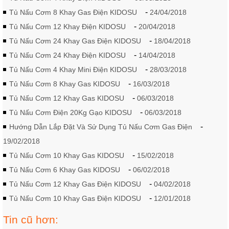
-
Tủ Nấu Cơm 8 Khay Gas Điện KIDOSU
24/04/2018
-
Tủ Nấu Cơm 12 Khay Điện KIDOSU
20/04/2018
-
Tủ Nấu Cơm 24 Khay Gas Điện KIDOSU
18/04/2018
-
Tủ Nấu Cơm 24 Khay Điện KIDOSU
14/04/2018
-
Tủ Nấu Cơm 4 Khay Mini Điện KIDOSU
28/03/2018
-
Tủ Nấu Cơm 8 Khay Gas KIDOSU
16/03/2018
-
Tủ Nấu Cơm 12 Khay Gas KIDOSU
06/03/2018
-
Tủ Nấu Cơm Điện 20Kg Gạo KIDOSU
06/03/2018
-
Hướng Dẫn Lắp Đặt Và Sử Dụng Tủ Nấu Cơm Gas Điện
19/02/2018
-
Tủ Nấu Cơm 10 Khay Gas KIDOSU
15/02/2018
-
Tủ Nấu Cơm 6 Khay Gas KIDOSU
06/02/2018
-
Tủ Nấu Cơm 12 Khay Gas Điện KIDOSU
04/02/2018
-
Tủ Nấu Cơm 10 Khay Gas Điện KIDOSU
12/01/2018
Tin cũ hơn: