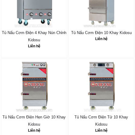
Tủ Nấu Cơm Điện 4 Khay Nún Chỉnh
Tủ Nấu Cơm Điện 10 Khay Kidosu
Liên hệ
Kidosu
Liên hệ
Tủ Nấu Cơm Điện Hẹn Giờ 10 Khay
Tủ Nấu Cơm Điện Tử 10 Khay
Kidosu
Kidosu
Liên hệ
Liên hệ