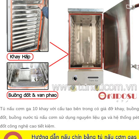
Tủ nấu cơm ga 10 khay với cấu tạo bên trong có giá đỡ khay, buồng
đốt, buồng nước tủ nấu cơm sử dụng nguyên liệu ga và hệ thống pét
đốt công nghệ cao tiết kiệm.