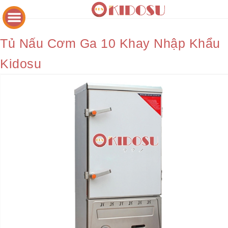
Tủ Nấu Cơm Ga 10 Khay Nhập Khẩu
Kidosu