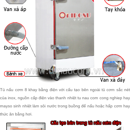
Tủ nấu cơm 8 khay bằng điện với cấu tạo bên ngoài tủ cơm sắc nét
của inox, nguồn cấp điện vào thanh nhiệt tu nau com cong nghiep hay
mayso sinh nhiệt làm sôi nước trong buồng để nấu hoặc hấp cơm hay
thức ăn bằng hơi.