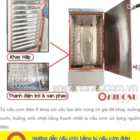
Tủ nấu cơm điện 8 khay với cấu tạo bên trong có giá đỡ khay, buồng
nước, buồng sinh nhiệt bằng thanh nhiệt tủ nấu cơm sử dụng nguồn
điện.