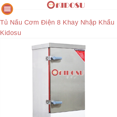
Tủ Nấu Cơm Điện 8 Khay Nhập Khẩu
Kidosu