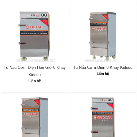
Tủ Nấu Cơm Điện Hẹn Giờ 6 Khay
Tủ Nấu Cơm Điện 8 Khay Kidosu
Liên hệ
Kidosu
Liên hệ