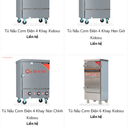
Tủ Nấu Cơm Điện 4 Khay Kidosu
Tủ Nấu Cơm Điện 4 Khay Hẹn Giờ
Liên hệ
Kidosu
Liên hệ
Tủ Nấu Cơm Điện 4 Khay Nún Chỉnh
Tủ Nấu Cơm Điện 6 Khay Kidosu
Liên hệ
Kidosu
Liên hệ