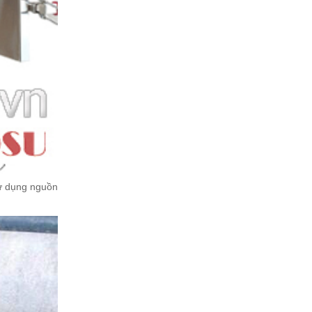
sử dụng nguồn