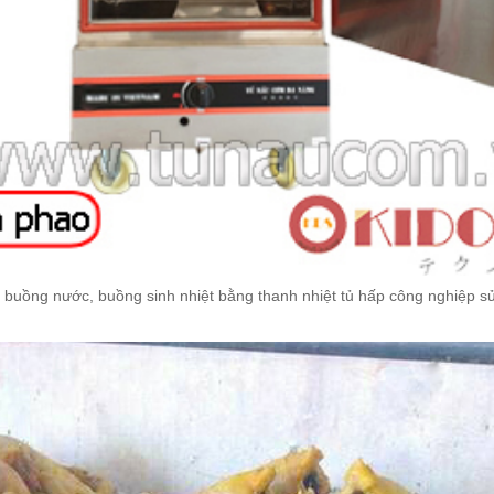
y, buồng nước, buồng sinh nhiệt bằng thanh nhiệt tủ hấp công nghiệp 