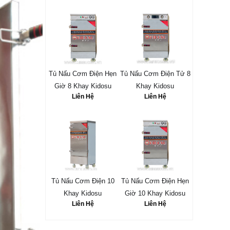
Tủ Nấu Cơm Điện Hẹn
Tủ Nấu Cơm Điện Tử 8
Giờ 8 Khay Kidosu
Khay Kidosu
Liên Hệ
Liên Hệ
Tủ Nấu Cơm Điện 10
Tủ Nấu Cơm Điện Hẹn
Khay Kidosu
Giờ 10 Khay Kidosu
Liên Hệ
Liên Hệ