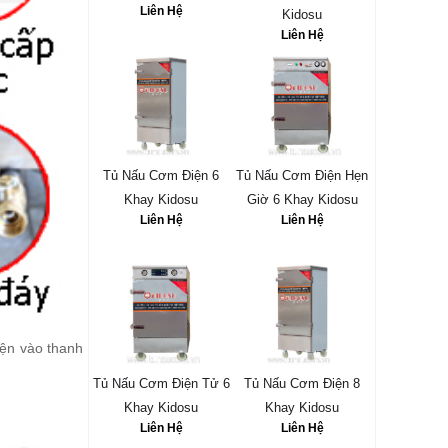
Liên Hệ
Kidosu
Liên Hệ
Tủ Nấu Cơm Điện 6
Tủ Nấu Cơm Điện Hẹn
Khay Kidosu
Giờ 6 Khay Kidosu
Liên Hệ
Liên Hệ
iện vào thanh
Tủ Nấu Cơm Điện Tử 6
Tủ Nấu Cơm Điện 8
Khay Kidosu
Khay Kidosu
Liên Hệ
Liên Hệ