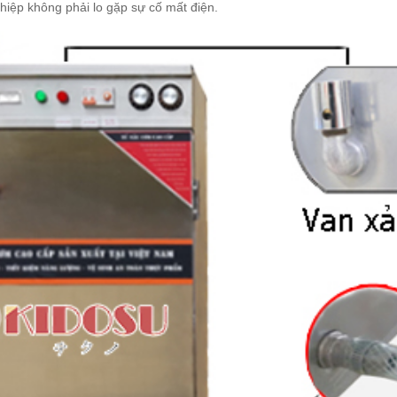
iệp không phải lo gặp sự cố mất điện.