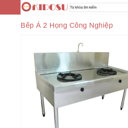
Bếp Á 2 Họng Công Nghiệp