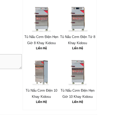
Tủ Nấu Cơm Điện Hẹn
Tủ Nấu Cơm Điện Tử 8
Giờ 8 Khay Kidosu
Khay Kidosu
Liên Hệ
Liên Hệ
Tủ Nấu Cơm Điện 10
Tủ Nấu Cơm Điện Hẹn
Khay Kidosu
Giờ 10 Khay Kidosu
Liên Hệ
Liên Hệ