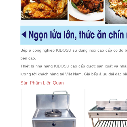
Bếp á công nghiệp KIDOSU sử dụng inox cao cấp có độ bề
bền cao.
Thiết bị nhà hàng KIDOSU cao cấp được sản xuất và nh
lượng tới khách hàng tại Việt Nam. Giá bếp á ưu đái đặc 
Sản Phẩm Liên Quan