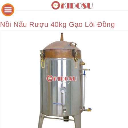
Nồi Nấu Rượu 40kg Gạo Lõi Đồng