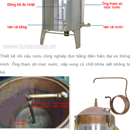
Thiết kế nồi nấu rượu công nghiệp đun bằng điện hiện đại và thông
minh. Ống tham dò mực nước, nắp vung có chốt khóa siết không bị
hở.