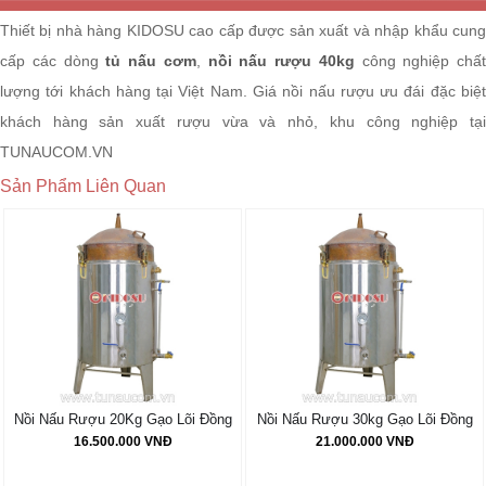
Thiết bị nhà hàng KIDOSU cao cấp được sản xuất và nhập khẩu cung
cấp các dòng
tủ nấu cơm
,
nồi nấu rượu 40kg
công nghiệp chất
lượng tới khách hàng tại Việt Nam. Giá nồi nấu rượu ưu đái đặc biệt
khách hàng sản xuất rượu vừa và nhỏ, khu công nghiệp tại
TUNAUCOM.VN
Sản Phẩm Liên Quan
Nồi Nấu Rượu 20Kg Gạo Lõi Đồng
Nồi Nấu Rượu 30kg Gạo Lõi Đồng
16.500.000 VNĐ
21.000.000 VNĐ