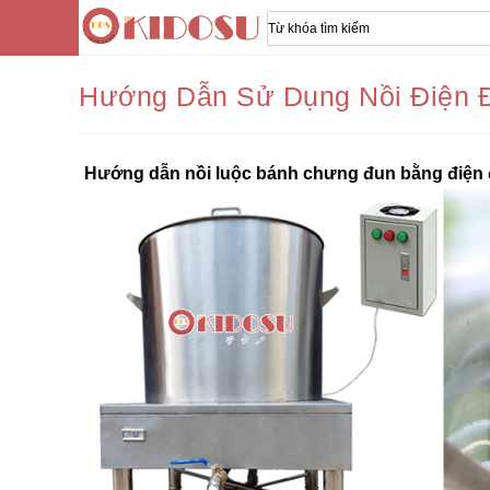
Hướng Dẫn Sử Dụng Nồi Điện 
Hướng dẫn nồi luộc bánh chưng đun bằng điện