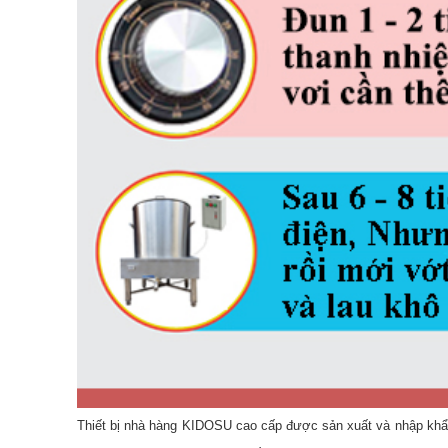
Thiết bị nhà hàng KIDOSU cao cấp được sản xuất và nhập kh