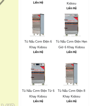
Liên Hệ
Kidosu
Liên Hệ
Tủ Nấu Cơm Điện 6
Tủ Nấu Cơm Điện Hẹn
Khay Kidosu
Giờ 6 Khay Kidosu
Liên Hệ
Liên Hệ
Tủ Nấu Cơm Điện Tử 6
Tủ Nấu Cơm Điện 8
Khay Kidosu
Khay Kidosu
Liên Hệ
Liên Hệ