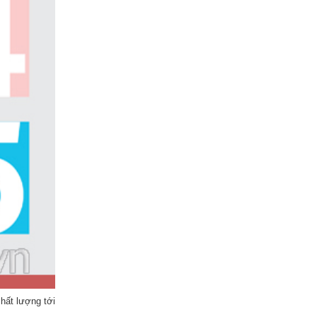
hất lượng tới