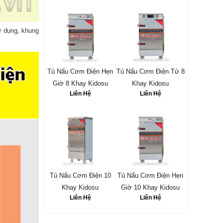
ử dụng, khung
Tủ Nấu Cơm Điện Hẹn
Tủ Nấu Cơm Điện Tử 8
Giờ 8 Khay Kidosu
Khay Kidosu
Liên Hệ
Liên Hệ
Tủ Nấu Cơm Điện 10
Tủ Nấu Cơm Điện Hẹn
Khay Kidosu
Giờ 10 Khay Kidosu
Liên Hệ
Liên Hệ