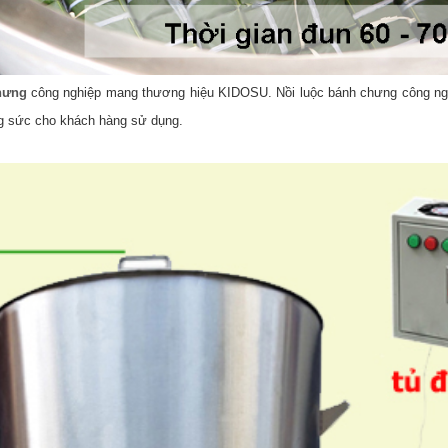
hưng
công nghiệp mang thương hiệu KIDOSU. Nồi luộc bánh chưng công ng
ông sức cho khách hàng sử dụng.