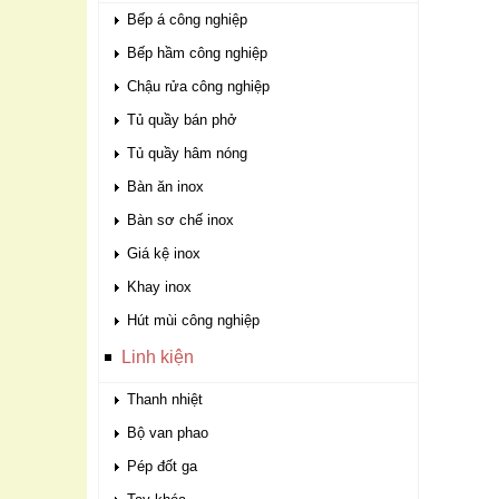
Bếp á công nghiệp
Bếp hầm công nghiệp
Chậu rửa công nghiệp
Tủ quầy bán phở
Tủ quầy hâm nóng
Bàn ăn inox
Bàn sơ chế inox
Giá kệ inox
Khay inox
Hút mùi công nghiệp
Linh kiện
Thanh nhiệt
Bộ van phao
Pép đốt ga