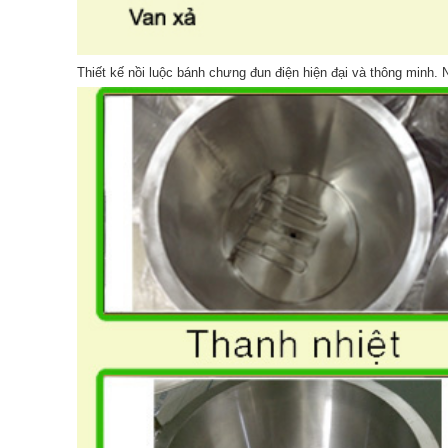
Thiết kế nồi luộc bánh chưng đun điện hiện đại và thông minh. N